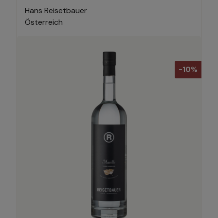
Hans Reisetbauer
Österreich
-10%