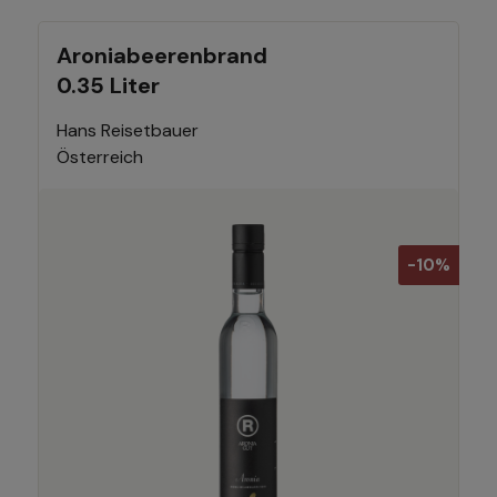
Aroniabeerenbrand
0.35 Liter
Hans Reisetbauer
Österreich
-10%