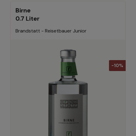
Birne
0.7 Liter
Brandstatt - Reisetbauer Junior
-10%