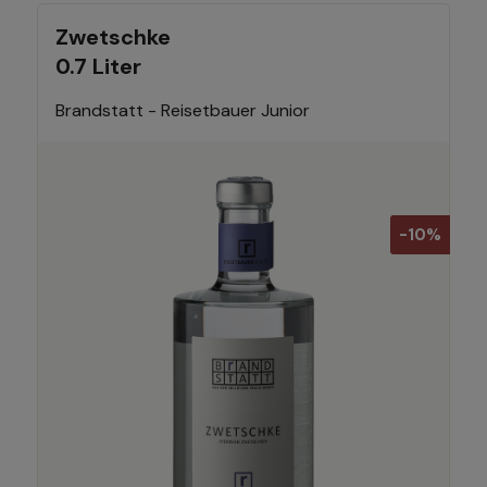
Zwetschke
0.7 Liter
Brandstatt - Reisetbauer Junior
-10%