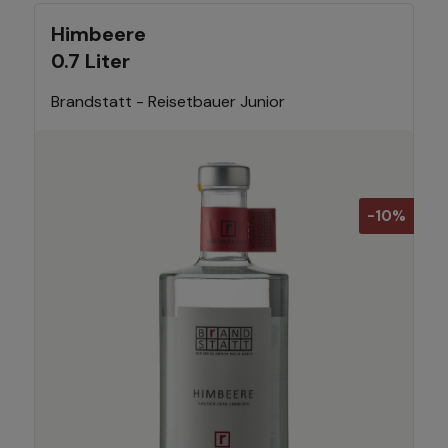
Himbeere
0.7 Liter
Brandstatt - Reisetbauer Junior
-10%