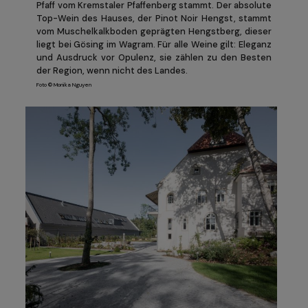
Pfaff vom Kremstaler Pfaffenberg stammt. Der absolute
Top-Wein des Hauses, der Pinot Noir Hengst, stammt
vom Muschelkalkboden geprägten Hengstberg, dieser
liegt bei Gösing im Wagram. Für alle Weine gilt: Eleganz
und Ausdruck vor Opulenz, sie zählen zu den Besten
der Region, wenn nicht des Landes.
Foto © Monika Nguyen