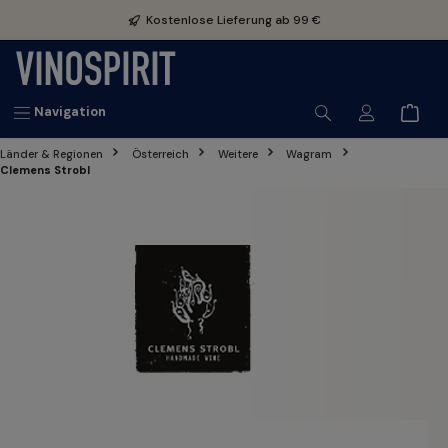
inhalt springen
Kostenlose Lieferung ab 99 €
Navigation
Länder & Regionen
Österreich
Weitere
Wagram
Clemens Strobl