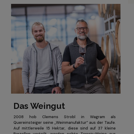
Das Weingut
2008 hob Clemens Strobl in Wagram als
Quereinsteiger seine „Weinmanufaktur“ aus der Taufe.
Auf mittlerweile 15 Hektar, diese sind auf 37 kleine
Parzellen verteilt, werden echte Terroir-Weine aus