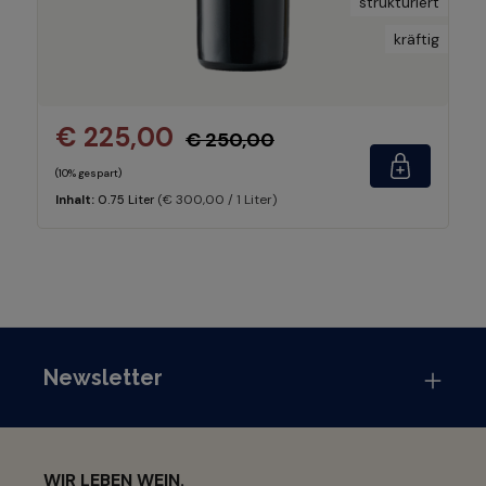
strukturiert
kräftig
€ 225,00
€ 250,00
(10% gespart)
(€ 300,00 / 1 Liter)
Inhalt:
0.75 Liter
Newsletter
WIR LEBEN WEIN.