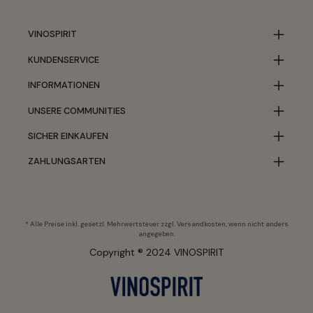
VINOSPIRIT
KUNDENSERVICE
INFORMATIONEN
UNSERE COMMUNITIES
SICHER EINKAUFEN
ZAHLUNGSARTEN
* Alle Preise inkl. gesetzl. Mehrwertsteuer zzgl.
Versandkosten
, wenn nicht anders
angegeben.
Copyright ® 2024 VINOSPIRIT