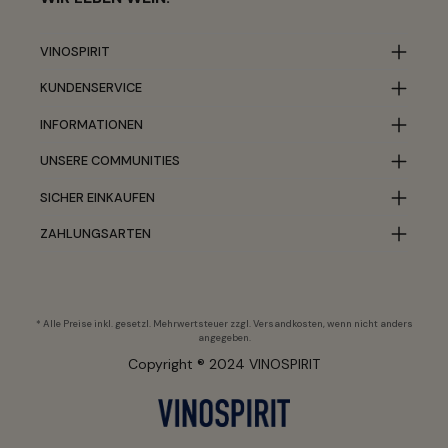
VINOSPIRIT
KUNDENSERVICE
INFORMATIONEN
UNSERE COMMUNITIES
SICHER EINKAUFEN
ZAHLUNGSARTEN
* Alle Preise inkl. gesetzl. Mehrwertsteuer zzgl.
Versandkosten
, wenn nicht anders
angegeben.
Copyright ® 2024 VINOSPIRIT