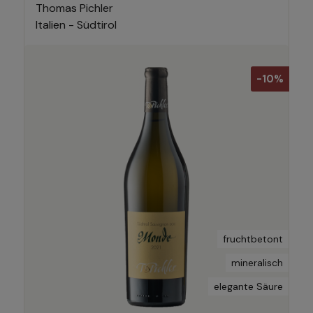
Thomas Pichler
Italien - Südtirol
-10%
fruchtbetont
mineralisch
elegante Säure