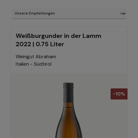
Weißburgunder in der Lamm
2022 | 0.75 Liter
Weingut Abraham
Italien - Südtirol
-10%