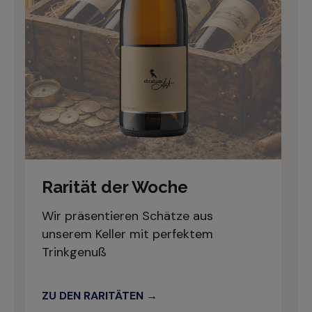
Rarität der Woche
Wir präsentieren Schätze aus
unserem Keller mit perfektem
Trinkgenuß
ZU DEN RARITÄTEN