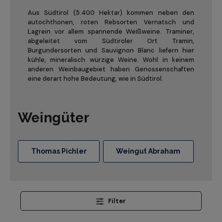
Aus Südtirol (5.400 Hektar) kommen neben den
autochthonen, roten Rebsorten Vernatsch und
Lagrein vor allem spannende Weißweine. Traminer,
abgeleitet vom Südtiroler Ort Tramin,
Burgundersorten und Sauvignon Blanc liefern hier
kühle, mineralisch würzige Weine. Wohl in keinem
anderen Weinbaugebiet haben Genossenschaften
eine derart hohe Bedeutung, wie in Südtirol.
Weingüter
Thomas Pichler
Weingut Abraham
Filter