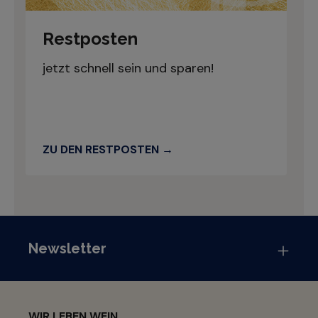
Restposten
jetzt schnell sein und sparen!
ZU DEN RESTPOSTEN
Newsletter
WIR LEBEN WEIN.