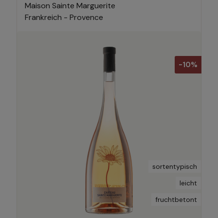
Maison Sainte Marguerite
Frankreich - Provence
-10%
sortentypisch
leicht
fruchtbetont