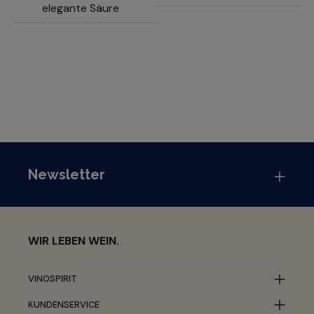
elegante Säure
Newsletter
WIR LEBEN WEIN.
VINOSPIRIT
KUNDENSERVICE