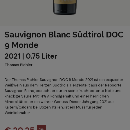
Sauvignon Blanc Südtirol DOC
9 Monde
2021 | 0.75 Liter
Thomas Pichler
Der Thomas Pichler Sauvignon DOC 9 Monde 2021 ist ein exquisiter
Weißwein aus dem Herzen Südtirols. Hergestellt aus der Rebsorte
Sauvignon Blanc, besticht er durch seine fruchtbetonte Note und
knackige Säure. Mit 14% Alkoholgehalt und einer herrlichen
Mineralität ist er ein wahrer Genuss. Dieser Jahrgang 2021 aus
Kaltern/Caldaro bei Bozen, Italien, ist ein Muss für jeden
Weinliebhaber.
%