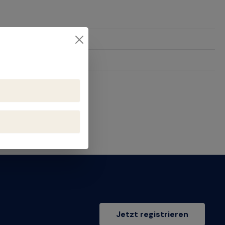
2
Jetzt registrieren