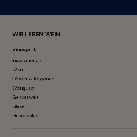
WIR LEBEN WEIN.
Vinospirit
Inspirationen
Wein
Länder & Regionen
Weingüter
Genusswelt
Gläser
Geschenke