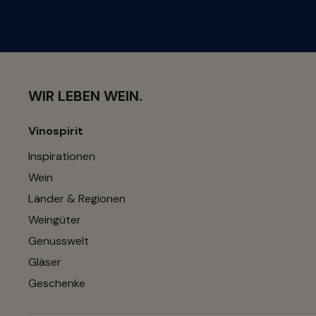
WIR LEBEN WEIN.
Vinospirit
Inspirationen
Wein
Länder & Regionen
Weingüter
Genusswelt
Gläser
Geschenke