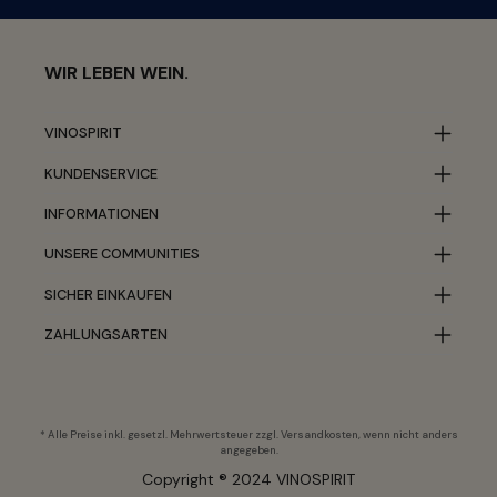
WIR LEBEN WEIN.
VINOSPIRIT
KUNDENSERVICE
INFORMATIONEN
UNSERE COMMUNITIES
SICHER EINKAUFEN
ZAHLUNGSARTEN
* Alle Preise inkl. gesetzl. Mehrwertsteuer zzgl.
Versandkosten
, wenn nicht anders
angegeben.
Copyright ® 2024 VINOSPIRIT