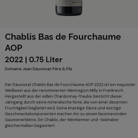
Chablis Bas de Fourchaume
AOP
2022 | 0.75 Liter
Domaine Jean Dauvissat Père & Fils
Der Dauvissat Chablis Bas de Fourchaume AOP 2022 ist ein exquisiter
Weißwein aus der renommierten Weinregion Milly in Frankreich.
Hergestellt aus der edlen Chardonnay-Traube, besticht dieser
Jahrgang durch seine mineralische Note, die von einer dezenten
Fruchtigkeit begleitet wird. Seine knackige Säure und würzige
Geschmackskomponenten machen ihn zu einem faszinierenden
Gaumenerlebnis. Ein Chablis, der Weinkenner und -liebhaber
gleichermaßen begeistert.