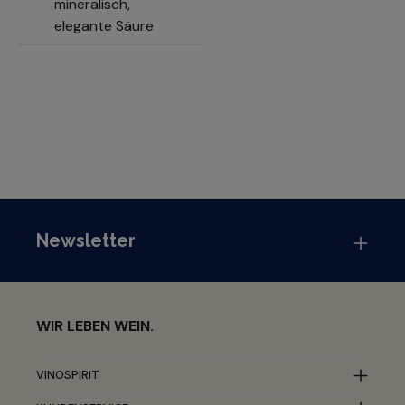
mineralisch,
elegante Säure
Newsletter
WIR LEBEN WEIN.
VINOSPIRIT