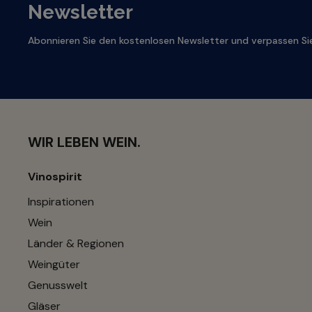
Newsletter
Abonnieren Sie den kostenlosen Newsletter und verpassen Sie
WIR LEBEN WEIN.
Vinospirit
Inspirationen
Wein
Länder & Regionen
Weingüter
Genusswelt
Gläser