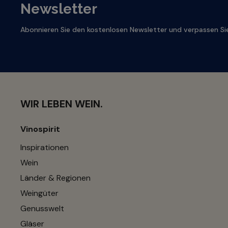
Newsletter
Abonnieren Sie den kostenlosen Newsletter und verpassen Sie
WIR LEBEN WEIN.
Vinospirit
Inspirationen
Wein
Länder & Regionen
Weingüter
Genusswelt
Gläser