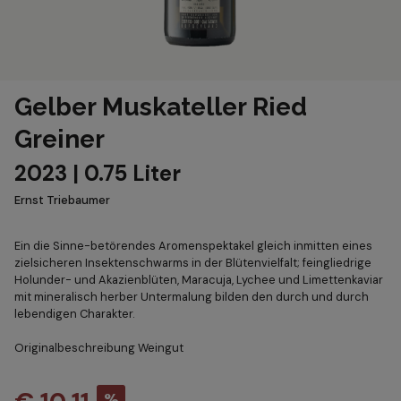
Gelber Muskateller Ried
Greiner
2023 | 0.75 Liter
Ernst Triebaumer
Ein die Sinne-betörendes Aromenspektakel gleich inmitten eines
zielsicheren Insektenschwarms in der Blütenvielfalt; feingliedrige
Holunder- und Akazienblüten, Maracuja, Lychee und Limettenkaviar
mit mineralisch herber Untermalung bilden den durch und durch
lebendigen Charakter.
Originalbeschreibung Weingut
%