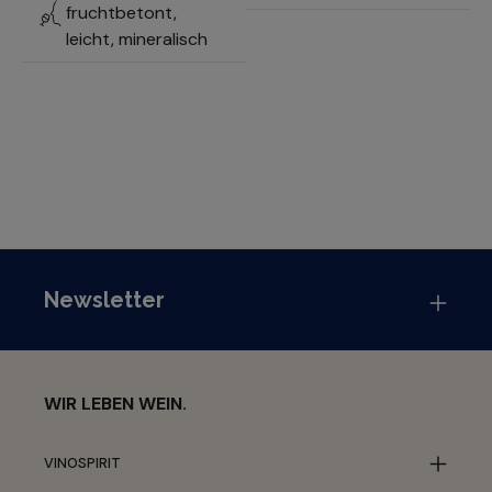
fruchtbetont,
leicht, mineralisch
Newsletter
WIR LEBEN WEIN.
VINOSPIRIT