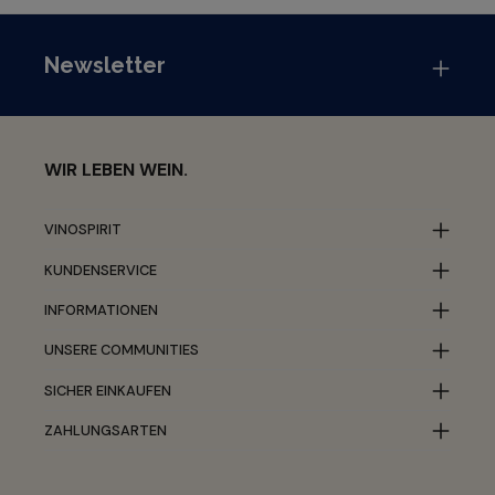
Newsletter
WIR LEBEN WEIN.
VINOSPIRIT
KUNDENSERVICE
INFORMATIONEN
UNSERE COMMUNITIES
SICHER EINKAUFEN
ZAHLUNGSARTEN