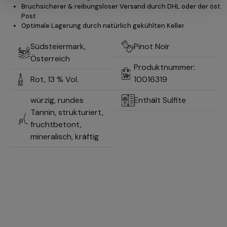
Bruchsicherer & reibungsloser Versand durch DHL oder der öst.
Post
Optimale Lagerung durch natürlich gekühlten Keller
Südsteiermark,
Pinot Noir
Österreich
Produktnummer:
Rot,
13 % Vol.
10016319
würzig, rundes
Enthält Sulfite
Tannin, strukturiert,
fruchtbetont,
mineralisch, kräftig