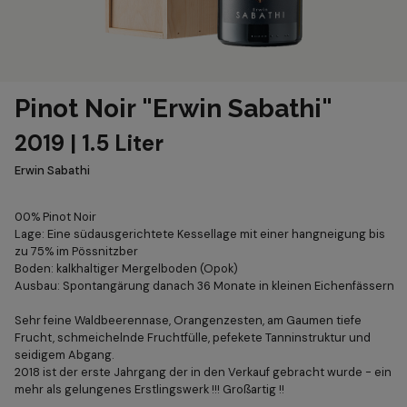
Pinot Noir "Erwin Sabathi"
2019 | 1.5 Liter
Erwin Sabathi
00% Pinot Noir
Lage: Eine südausgerichtete Kessellage mit einer hangneigung bis
zu 75% im Pössnitzber
Boden: kalkhaltiger Mergelboden (Opok)
Ausbau: Spontangärung danach 36 Monate in kleinen Eichenfässern
Sehr feine Waldbeerennase, Orangenzesten, am Gaumen tiefe
Frucht, schmeichelnde Fruchtfülle, pefekete Tanninstruktur und
seidigem Abgang.
2018 ist der erste Jahrgang der in den Verkauf gebracht wurde - ein
mehr als gelungenes Erstlingswerk !!! Großartig !!