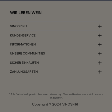
WIR LEBEN WEIN.
VINOSPIRIT
KUNDENSERVICE
INFORMATIONEN
UNSERE COMMUNITIES
SICHER EINKAUFEN
ZAHLUNGSARTEN
* Alle Preise inkl. gesetzl. Mehrwertsteuer zzgl.
Versandkosten
, wenn nicht anders
angegeben.
Copyright ® 2024 VINOSPIRIT