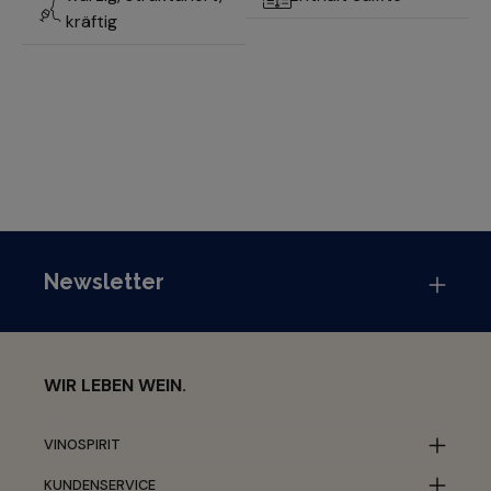
kräftig
Newsletter
WIR LEBEN WEIN.
VINOSPIRIT
KUNDENSERVICE