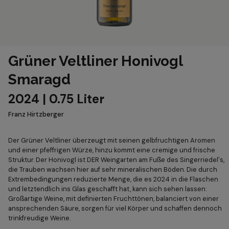
Grüner Veltliner Honivogl
Smaragd
2024 | 0.75 Liter
Franz Hirtzberger
Der Grüner Veltliner überzeugt mit seinen gelbfruchtigen Aromen
und einer pfeffrigen Würze, hinzu kommt eine cremige und frische
Struktur. Der Honivogl ist DER Weingarten am Fuße des Singerriedel's,
die Trauben wachsen hier auf sehr mineralischen Böden. Die durch
Extrembedingungen reduzierte Menge, die es 2024 in die Flaschen
und letztendlich ins Glas geschafft hat, kann sich sehen lassen:
Großartige Weine, mit definierten Fruchttönen, balanciert von einer
ansprechenden Säure, sorgen für viel Körper und schaffen dennoch
trinkfreudige Weine.