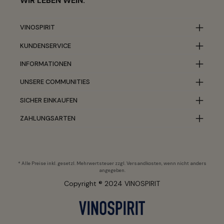
WIR LEBEN WEIN.
VINOSPIRIT
KUNDENSERVICE
INFORMATIONEN
UNSERE COMMUNITIES
SICHER EINKAUFEN
ZAHLUNGSARTEN
* Alle Preise inkl. gesetzl. Mehrwertsteuer zzgl.
Versandkosten
, wenn nicht anders
angegeben.
Copyright ® 2024 VINOSPIRIT