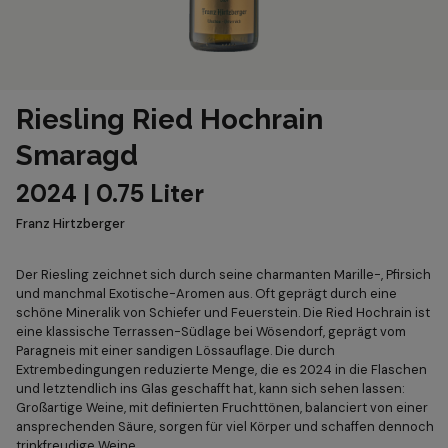
Riesling Ried Hochrain
Smaragd
2024 | 0.75 Liter
Franz Hirtzberger
Der Riesling zeichnet sich durch seine charmanten Marille-, Pfirsich
und manchmal Exotische-Aromen aus. Oft geprägt durch eine
schöne Mineralik von Schiefer und Feuerstein. Die Ried Hochrain ist
eine klassische Terrassen-Südlage bei Wösendorf, geprägt vom
Paragneis mit einer sandigen Lössauflage. Die durch
Extrembedingungen reduzierte Menge, die es 2024 in die Flaschen
und letztendlich ins Glas geschafft hat, kann sich sehen lassen:
Großartige Weine, mit definierten Fruchttönen, balanciert von einer
ansprechenden Säure, sorgen für viel Körper und schaffen dennoch
trinkfreudige Weine.