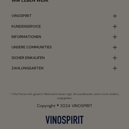
WIR LEBEN WEIN.
VINOSPIRIT
KUNDENSERVICE
INFORMATIONEN
UNSERE COMMUNITIES
SICHER EINKAUFEN
ZAHLUNGSARTEN
* Alle Preise inkl. gesetzl. Mehrwertsteuer zzgl.
Versandkosten
, wenn nicht anders
angegeben.
Copyright ® 2024 VINOSPIRIT