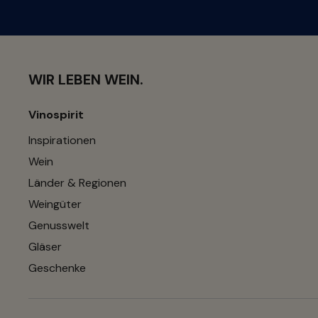
WIR LEBEN WEIN.
Vinospirit
Inspirationen
Wein
Länder & Regionen
Weingüter
Genusswelt
Gläser
Geschenke