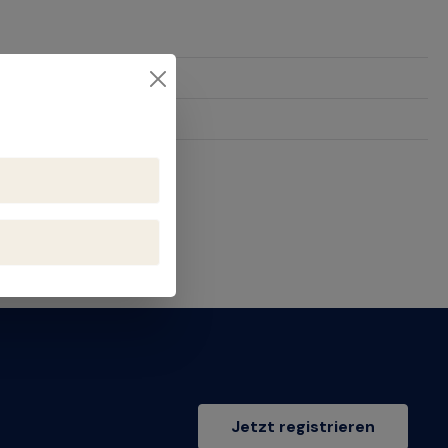
24
Jetzt registrieren