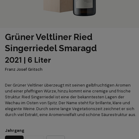
Grüner Veltliner Ried
Singerriedel Smaragd
2021 | 6 Liter
Franz Josef Gritsch
Der Grüner Veltliner überzeugt mit seinen gelbfruchtigen Aromen
und einer pfeffrigen Würze, hinzu kommt eine cremige und frische
Struktur. Ried Singerriedel ist eine der bekanntesten Lagen der
Wachau im Osten von Spitz. Der Name steht für brillante, klare und
elegante Weine. Durch seine lange Vegetationszeit zeichnet er sich
durch viel Extrakt, eine Aromenvielfalt und schöne Säurestruktur aus.
Jahrgang