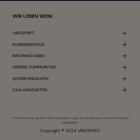
WIR LEBEN WEIN.
VINOSPIRIT
KUNDENSERVICE
INFORMATIONEN
UNSERE COMMUNITIES
SICHER EINKAUFEN
ZAHLUNGSARTEN
* Alle Preise inkl. gesetzl. Mehrwertsteuer zzgl.
Versandkosten
, wenn nicht anders
angegeben.
Copyright ® 2024 VINOSPIRIT