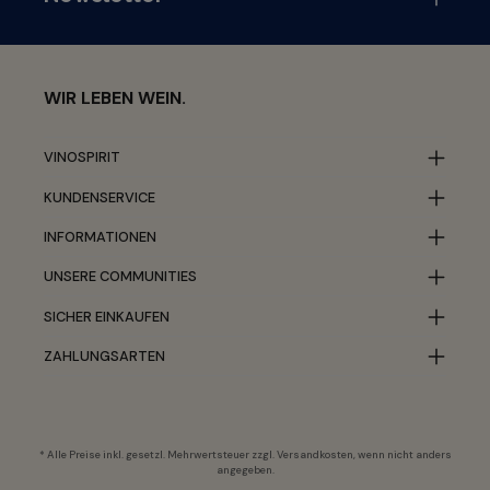
WIR LEBEN WEIN.
VINOSPIRIT
KUNDENSERVICE
INFORMATIONEN
UNSERE COMMUNITIES
SICHER EINKAUFEN
ZAHLUNGSARTEN
* Alle Preise inkl. gesetzl. Mehrwertsteuer zzgl.
Versandkosten
, wenn nicht anders
angegeben.