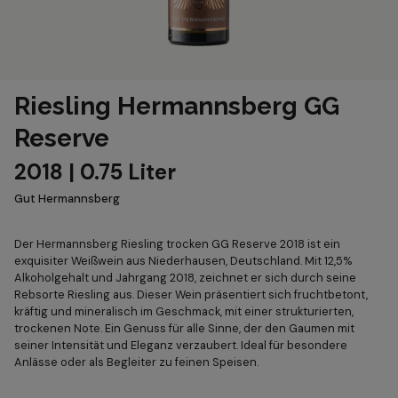
Riesling Hermannsberg GG
Reserve
2018 | 0.75 Liter
Gut Hermannsberg
Der Hermannsberg Riesling trocken GG Reserve 2018 ist ein
exquisiter Weißwein aus Niederhausen, Deutschland. Mit 12,5%
Alkoholgehalt und Jahrgang 2018, zeichnet er sich durch seine
Rebsorte Riesling aus. Dieser Wein präsentiert sich fruchtbetont,
kräftig und mineralisch im Geschmack, mit einer strukturierten,
trockenen Note. Ein Genuss für alle Sinne, der den Gaumen mit
seiner Intensität und Eleganz verzaubert. Ideal für besondere
Anlässe oder als Begleiter zu feinen Speisen.