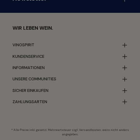
WIR LEBEN WEIN.
VINOSPIRIT
KUNDENSERVICE
INFORMATIONEN
UNSERE COMMUNITIES
SICHER EINKAUFEN
ZAHLUNGSARTEN
* Alle Preise inkl. gesetzl. Mehrwertsteuer zzgl.
Versandkosten
, wenn nicht anders
angegeben.