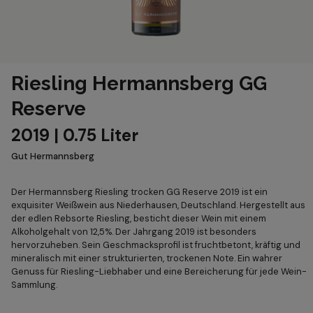
Riesling Hermannsberg GG
Reserve
2019 | 0.75 Liter
Gut Hermannsberg
Der Hermannsberg Riesling trocken GG Reserve 2019 ist ein
exquisiter Weißwein aus Niederhausen, Deutschland. Hergestellt aus
der edlen Rebsorte Riesling, besticht dieser Wein mit einem
Alkoholgehalt von 12,5%. Der Jahrgang 2019 ist besonders
hervorzuheben. Sein Geschmacksprofil ist fruchtbetont, kräftig und
mineralisch mit einer strukturierten, trockenen Note. Ein wahrer
Genuss für Riesling-Liebhaber und eine Bereicherung für jede Wein-
Sammlung.