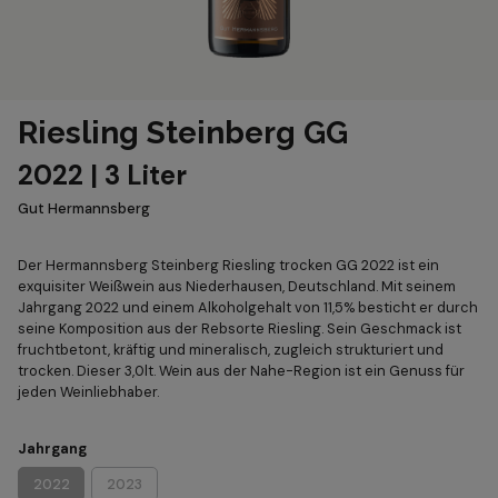
Riesling Steinberg GG
2022 | 3 Liter
Gut Hermannsberg
Der Hermannsberg Steinberg Riesling trocken GG 2022 ist ein
exquisiter Weißwein aus Niederhausen, Deutschland. Mit seinem
Jahrgang 2022 und einem Alkoholgehalt von 11,5% besticht er durch
seine Komposition aus der Rebsorte Riesling. Sein Geschmack ist
fruchtbetont, kräftig und mineralisch, zugleich strukturiert und
trocken. Dieser 3,0lt. Wein aus der Nahe-Region ist ein Genuss für
jeden Weinliebhaber.
Jahrgang
2022
2023