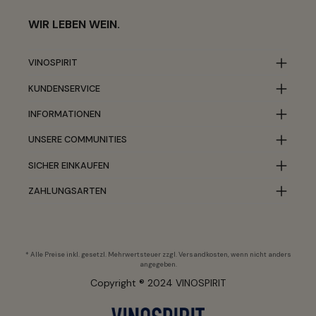
WIR LEBEN WEIN.
VINOSPIRIT
KUNDENSERVICE
INFORMATIONEN
UNSERE COMMUNITIES
SICHER EINKAUFEN
ZAHLUNGSARTEN
* Alle Preise inkl. gesetzl. Mehrwertsteuer zzgl.
Versandkosten
, wenn nicht anders
angegeben.
Copyright ® 2024 VINOSPIRIT