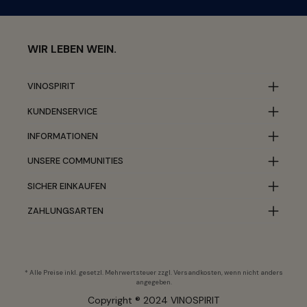
WIR LEBEN WEIN.
VINOSPIRIT
KUNDENSERVICE
INFORMATIONEN
UNSERE COMMUNITIES
SICHER EINKAUFEN
ZAHLUNGSARTEN
* Alle Preise inkl. gesetzl. Mehrwertsteuer zzgl.
Versandkosten
, wenn nicht anders
angegeben.
Copyright ® 2024 VINOSPIRIT