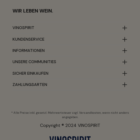
WIR LEBEN WEIN.
VINOSPIRIT
KUNDENSERVICE
INFORMATIONEN
UNSERE COMMUNITIES
SICHER EINKAUFEN
ZAHLUNGSARTEN
* Alle Preise inkl. gesetzl. Mehrwertsteuer zzgl.
Versandkosten
, wenn nicht anders
angegeben.
Copyright ® 2024 VINOSPIRIT