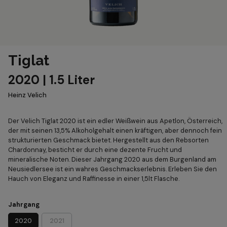
Tiglat
2020 | 1.5 Liter
Heinz Velich
Der Velich Tiglat 2020 ist ein edler Weißwein aus Apetlon, Österreich,
der mit seinen 13,5% Alkoholgehalt einen kräftigen, aber dennoch fein
strukturierten Geschmack bietet. Hergestellt aus den Rebsorten
Chardonnay, besticht er durch eine dezente Frucht und
mineralische Noten. Dieser Jahrgang 2020 aus dem Burgenland am
Neusiedlersee ist ein wahres Geschmackserlebnis. Erleben Sie den
Hauch von Eleganz und Raffinesse in einer 1,5lt Flasche.
Jahrgang
2020
2021