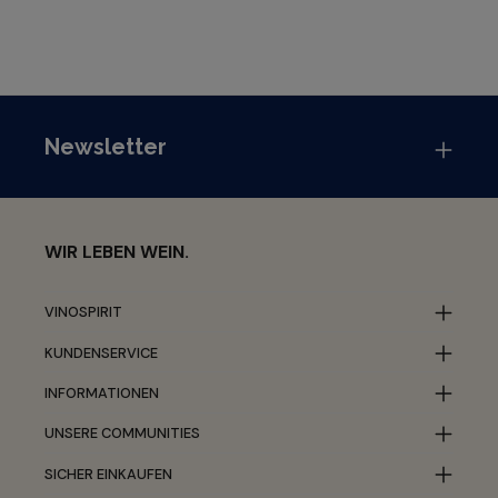
Newsletter
WIR LEBEN WEIN.
VINOSPIRIT
KUNDENSERVICE
INFORMATIONEN
UNSERE COMMUNITIES
SICHER EINKAUFEN