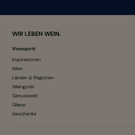
WIR LEBEN WEIN.
Vinospirit
Inspirationen
Wein
Länder & Regionen
Weingüter
Genusswelt
Gläser
Geschenke