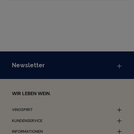
Newsletter
WIR LEBEN WEIN.
VINOSPIRIT
KUNDENSERVICE
INFORMATIONEN