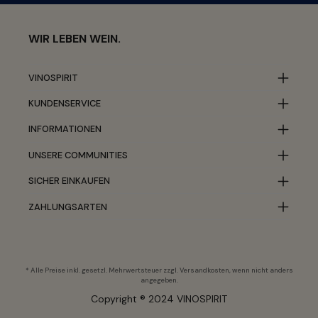
WIR LEBEN WEIN.
VINOSPIRIT
KUNDENSERVICE
INFORMATIONEN
UNSERE COMMUNITIES
SICHER EINKAUFEN
ZAHLUNGSARTEN
* Alle Preise inkl. gesetzl. Mehrwertsteuer zzgl.
Versandkosten
, wenn nicht anders
angegeben.
Copyright ® 2024 VINOSPIRIT