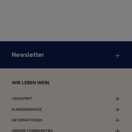
Newsletter
WIR LEBEN WEIN.
VINOSPIRIT
KUNDENSERVICE
INFORMATIONEN
UNSERE COMMUNITIES