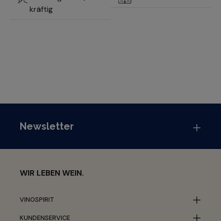
kräftig
Newsletter
WIR LEBEN WEIN.
VINOSPIRIT
KUNDENSERVICE