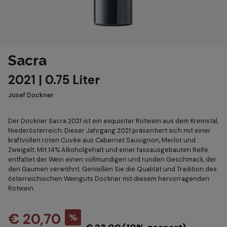
Sacra
2021 | 0.75 Liter
Josef Dockner
Der Dockner Sacra 2021 ist ein exquisiter Rotwein aus dem Kremstal,
Niederösterreich. Dieser Jahrgang 2021 präsentiert sich mit einer
kraftvollen roten Cuvée aus Cabernet Sauvignon, Merlot und
Zweigelt. Mit 14% Alkoholgehalt und einer fassausgebauten Reife
entfaltet der Wein einen vollmundigen und runden Geschmack, der
den Gaumen verwöhnt. Genießen Sie die Qualität und Tradition des
österreichischen Weinguts Dockner mit diesem hervorragenden
Rotwein.
€ 20,70
%