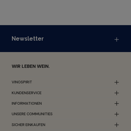
Newsletter
WIR LEBEN WEIN.
VINOSPIRIT
KUNDENSERVICE
INFORMATIONEN
UNSERE COMMUNITIES
SICHER EINKAUFEN