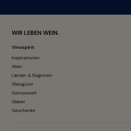
WIR LEBEN WEIN.
Vinospirit
Inspirationen
Wein
Länder & Regionen
Weingüter
Genusswelt
Gläser
Geschenke