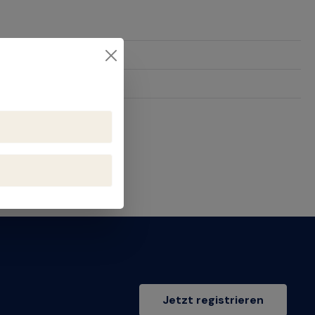
23
Jetzt registrieren