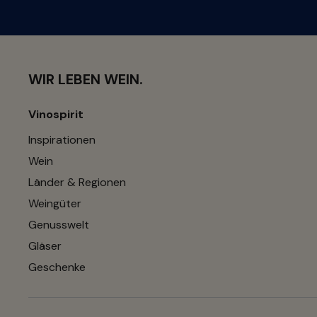
WIR LEBEN WEIN.
Vinospirit
Inspirationen
Wein
Länder & Regionen
Weingüter
Genusswelt
Gläser
Geschenke