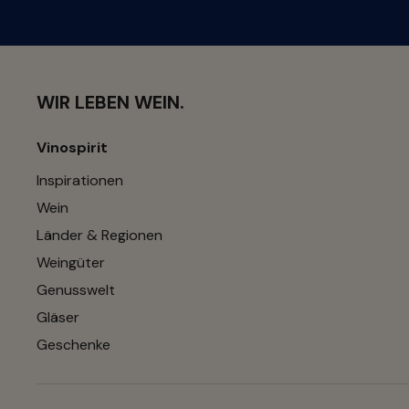
WIR LEBEN WEIN.
Vinospirit
Inspirationen
Wein
Länder & Regionen
Weingüter
Genusswelt
Gläser
Geschenke