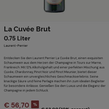
La Cuvée Brut
0.75 Liter
Laurent-Perrier
Entdecken Sie den Laurent Perrier La Cuvée Brut, einen exquisiten
Schaumwein aus dem Herzen der Champagne in Tours sur Marne,
Frankreich. Mit 12% Alkoholgehalt und einer perfekten Mischung aus
Cuvée, Chardonnay, Pinot Noir und Pinot Meunier, bietet dieser
Schaumwein ein unvergleichliches Geschmackserlebnis. Seine
knackige Säure und feine Perlage machen ihn zum idealen Begleiter
für besondere Anlässe. Genießen Sie den Luxus und die Eleganz der
Champagne in jedem Schluck.
€ 56,70
%