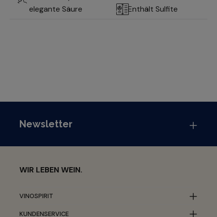
elegante Säure
Enthält Sulfite
Newsletter
WIR LEBEN WEIN.
VINOSPIRIT
KUNDENSERVICE