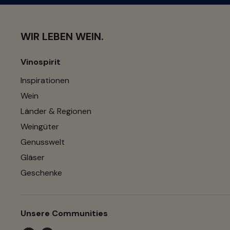
WIR LEBEN WEIN.
Vinospirit
Inspirationen
Wein
Länder & Regionen
Weingüter
Genusswelt
Gläser
Geschenke
Unsere Communities