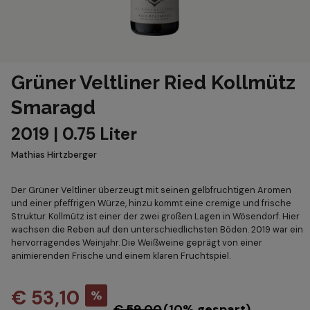
Grüner Veltliner Ried Kollmütz
Smaragd
2019 | 0.75 Liter
Mathias Hirtzberger
Der Grüner Veltliner überzeugt mit seinen gelbfruchtigen Aromen
und einer pfeffrigen Würze, hinzu kommt eine cremige und frische
Struktur. Kollmütz ist einer der zwei großen Lagen in Wösendorf. Hier
wachsen die Reben auf den unterschiedlichsten Böden. 2019 war ein
hervorragendes Weinjahr. Die Weißweine geprägt von einer
animierenden Frische und einem klaren Fruchtspiel.
€ 53,10
%
€ 59,00
(10% gespart)