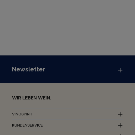
Newsletter
WIR LEBEN WEIN.
VINOSPIRIT
KUNDENSERVICE