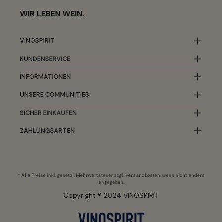
WIR LEBEN WEIN.
VINOSPIRIT
KUNDENSERVICE
INFORMATIONEN
UNSERE COMMUNITIES
SICHER EINKAUFEN
ZAHLUNGSARTEN
* Alle Preise inkl. gesetzl. Mehrwertsteuer zzgl.
Versandkosten
, wenn nicht anders
angegeben.
Copyright ® 2024 VINOSPIRIT