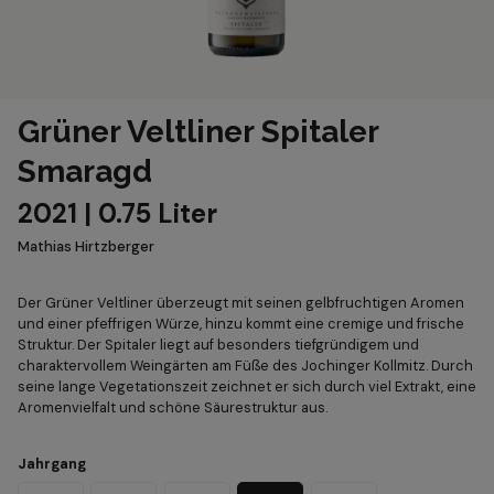
Grüner Veltliner Spitaler
Smaragd
2021 | 0.75 Liter
Mathias Hirtzberger
Der Grüner Veltliner überzeugt mit seinen gelbfruchtigen Aromen
und einer pfeffrigen Würze, hinzu kommt eine cremige und frische
Struktur. Der Spitaler liegt auf besonders tiefgründigem und
charaktervollem Weingärten am Füße des Jochinger Kollmitz. Durch
seine lange Vegetationszeit zeichnet er sich durch viel Extrakt, eine
Aromenvielfalt und schöne Säurestruktur aus.
Jahrgang