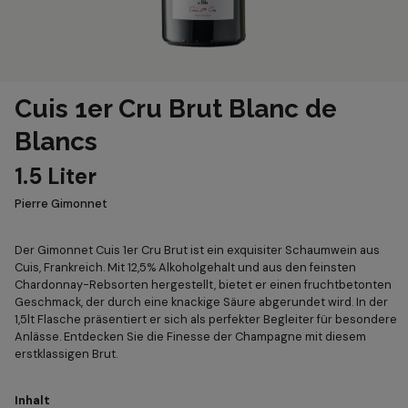
Cuis 1er Cru Brut Blanc de
Blancs
1.5 Liter
Pierre Gimonnet
Der Gimonnet Cuis 1er Cru Brut ist ein exquisiter Schaumwein aus
Cuis, Frankreich. Mit 12,5% Alkoholgehalt und aus den feinsten
Chardonnay-Rebsorten hergestellt, bietet er einen fruchtbetonten
Geschmack, der durch eine knackige Säure abgerundet wird. In der
1,5lt Flasche präsentiert er sich als perfekter Begleiter für besondere
Anlässe. Entdecken Sie die Finesse der Champagne mit diesem
erstklassigen Brut.
Inhalt