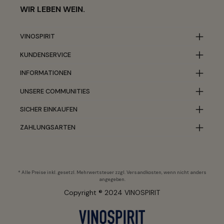
WIR LEBEN WEIN.
VINOSPIRIT
KUNDENSERVICE
INFORMATIONEN
UNSERE COMMUNITIES
SICHER EINKAUFEN
ZAHLUNGSARTEN
* Alle Preise inkl. gesetzl. Mehrwertsteuer zzgl.
Versandkosten
, wenn nicht anders
angegeben.
Copyright ® 2024 VINOSPIRIT