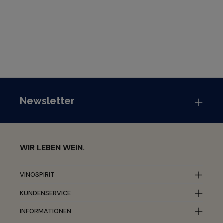
Newsletter
WIR LEBEN WEIN.
VINOSPIRIT
KUNDENSERVICE
INFORMATIONEN