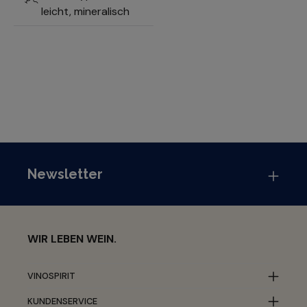
leicht, mineralisch
Newsletter
WIR LEBEN WEIN.
VINOSPIRIT
KUNDENSERVICE