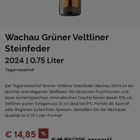
Wachau Grüner Veltliner
Steinfeder
2024 | 0.75 Liter
Tegernseerhof
Der Tegernseerhof Grüner Veltliner Steinfeder Wachau 2024 ist ein
leichter und eleganter Weißwein. Mit dezenten Fruchtnoten und
einer sortentypischen, mineralischen Frische bietet dieser 12% vol.
Veltliner puren Trinkgenuss. Er ist ideal bei 8°C. Perfekt als Aperitif
oder Begleiter zu leichten Speisen. Genießen Sie die Wachauer
Qualität im 0,75-Liter-Format!
€ 14,85
%
€ 16,50
(10% gespart)