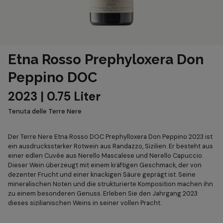
Etna Rosso Prephyloxera Don
Peppino DOC
2023 | 0.75 Liter
Tenuta delle Terre Nere
Der Terre Nere Etna Rosso DOC Prephylloxera Don Peppino 2023 ist
ein ausdrucksstarker Rotwein aus Randazzo, Sizilien. Er besteht aus
einer edlen Cuvée aus Nerello Mascalese und Nerello Capuccio.
Dieser Wein überzeugt mit einem kräftigen Geschmack, der von
dezenter Frucht und einer knackigen Säure geprägt ist. Seine
mineralischen Noten und die strukturierte Komposition machen ihn
zu einem besonderen Genuss. Erleben Sie den Jahrgang 2023
dieses sizilianischen Weins in seiner vollen Pracht.