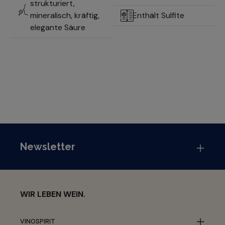
strukturiert,
mineralisch, kräftig,
Enthält Sulfite
elegante Säure
Newsletter
WIR LEBEN WEIN.
VINOSPIRIT