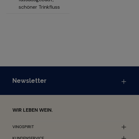
schöner Trinkfluss
Newsletter
WIR LEBEN WEIN.
VINOSPIRIT
KUNDENSERVICE