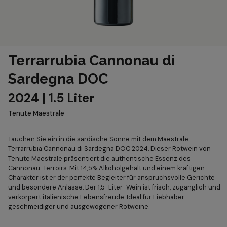
Terrarrubia Cannonau di
Sardegna DOC
2024 | 1.5 Liter
Tenute Maestrale
Tauchen Sie ein in die sardische Sonne mit dem Maestrale
Terrarrubia Cannonau di Sardegna DOC 2024. Dieser Rotwein von
Tenute Maestrale präsentiert die authentische Essenz des
Cannonau-Terroirs. Mit 14,5% Alkoholgehalt und einem kräftigen
Charakter ist er der perfekte Begleiter für anspruchsvolle Gerichte
und besondere Anlässe. Der 1,5-Liter-Wein ist frisch, zugänglich und
verkörpert italienische Lebensfreude. Ideal für Liebhaber
geschmeidiger und ausgewogener Rotweine.