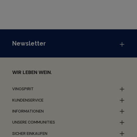
Newsletter
WIR LEBEN WEIN.
VINOSPIRIT
KUNDENSERVICE
INFORMATIONEN
UNSERE COMMUNITIES
SICHER EINKAUFEN