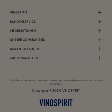
VINOSPIRIT
KUNDENSERVICE
INFORMATIONEN
UNSERE COMMUNITIES
SICHER EINKAUFEN
ZAHLUNGSARTEN
* Alle Preise inkl. gesetzl. Mehrwertsteuer zzgl.
Versandkosten
, wenn nicht anders
angegeben.
Copyright ® 2024 VINOSPIRIT