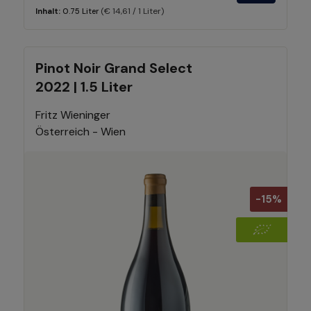
(€ 14,61 / 1 Liter)
Inhalt:
0.75 Liter
Pinot Noir Grand Select
2022 | 1.5 Liter
Fritz Wieninger
Österreich - Wien
-15%