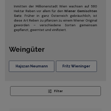
Inmitten der Millionenstadt Wien wachsen auf 580
Hektar Reben vor allem für den
Wiener Gemischten
Satz
. Früher in ganz Österreich gebräuchlich, ist
diese Art Reben zu pflanzen zu einem Wiener Original
geworden – verschiedene Sorten gemeinsam
gepflanzt, geerntet und vinifiziert.
Weingüter
Hajszan Neumann
Fritz Wieninger
Filter