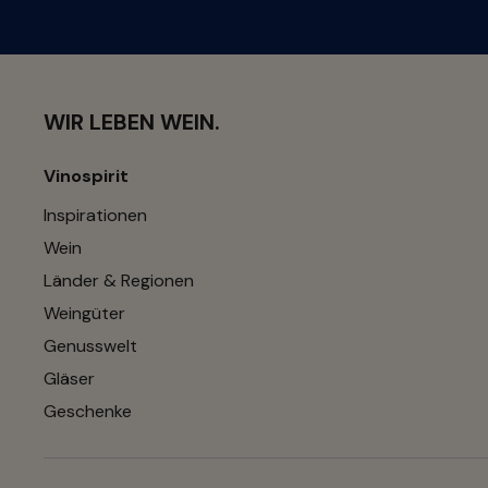
WIR LEBEN WEIN.
Vinospirit
Inspirationen
Wein
Länder & Regionen
Weingüter
Genusswelt
Gläser
Geschenke