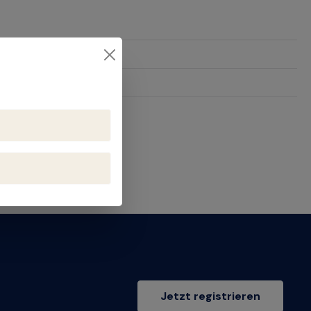
20
Jetzt registrieren