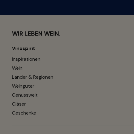
WIR LEBEN WEIN.
Vinospirit
Inspirationen
Wein
Länder & Regionen
Weingüter
Genusswelt
Gläser
Geschenke