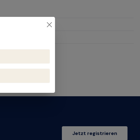
23
Jetzt registrieren